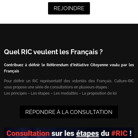
REJOINDRE
Quel RIC veulent les Français ?
Contribuez à définir le Référendum d’Initiative Citoyenne voulu par les
Français
Pour définir un RIC représentatif des volontés des Français, Culture-RIC
vous propose une série de consultations en plusieurs étapes :
Les principes – Les étapes – Les modalités – La proposition de loi
RÉPONDRE À LA CONSULTATION