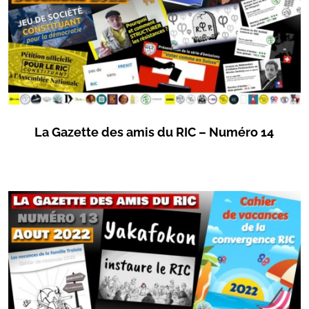
La Gazette des amis du RIC – Numéro 14