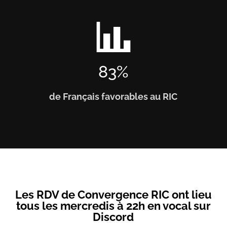
83
%
de Français favorables au RIC
Les RDV de Convergence RIC ont lieu
tous les mercredis à 22h en vocal sur
Discord