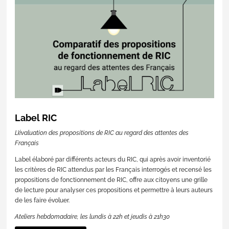
Label RIC
L’évaluation des propositions de RIC au regard des attentes des
Français
Label élaboré par différents acteurs du RIC, qui après avoir inventorié
les critères de RIC attendus par les Français interrogés et recensé les
propositions de fonctionnement de RIC, offre aux citoyens une grille
de lecture pour analyser ces propositions et permettre à leurs auteurs
de les faire évoluer.
Ateliers hebdomadaire, les lundis à 22h et jeudis à 21h30