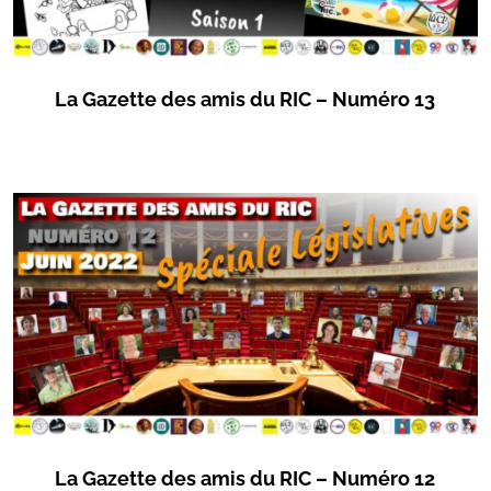
La Gazette des amis du RIC – Numéro 13
La Gazette des amis du RIC – Numéro 12