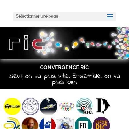
Sélectionner une page
CONVERGENCE RIC
Seul, on va plus vite. Ensemble, on va
plus loin.