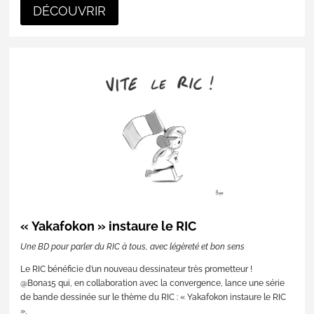
DÉCOUVRIR
« Yakafokon » instaure le RIC
Une BD pour parler du RIC à tous, avec légèreté et bon sens
Le RIC bénéficie d’un nouveau dessinateur très prometteur !
@Bona15 qui, en collaboration avec la convergence, lance une série
de bande dessinée sur le thème du RIC : « Yakafokon instaure le RIC
».