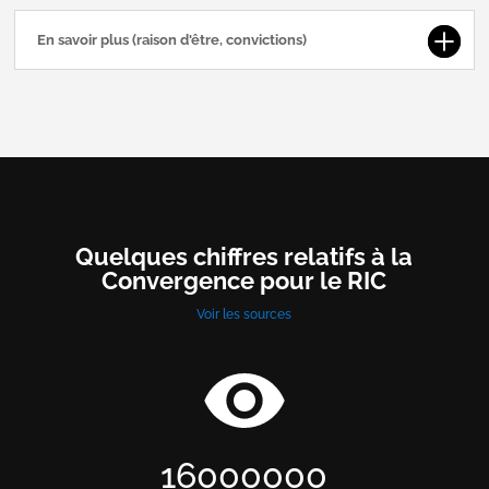
En savoir plus (raison d'être, convictions)
Quelques chiffres relatifs à la
Convergence pour le RIC
Voir les sources
16000000