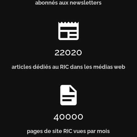
abonnés aux newsletters
22020
articles dédiés au RIC dans les médias web
40000
pages de site RIC vues par mois