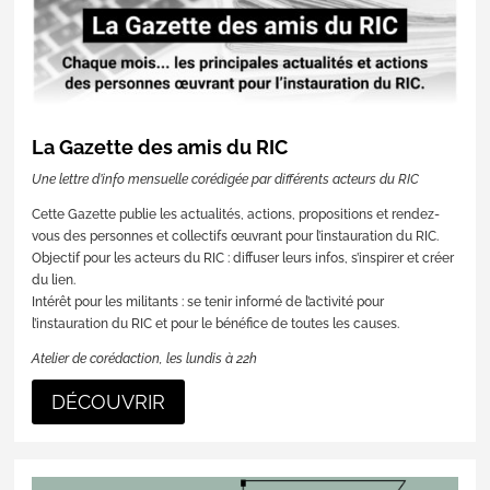
La Gazette des amis du RIC
Une lettre d’info mensuelle corédigée par différents acteurs du RIC
Cette Gazette publie les actualités, actions, propositions et rendez-
vous des personnes et collectifs œuvrant pour l’instauration du RIC.
Objectif pour les acteurs du RIC : diffuser leurs infos, s’inspirer et créer
du lien.
Intérêt pour les militants : se tenir informé de l’activité pour
l’instauration du RIC et pour le bénéfice de toutes les causes.
Atelier de corédaction, les lundis à 22h
DÉCOUVRIR