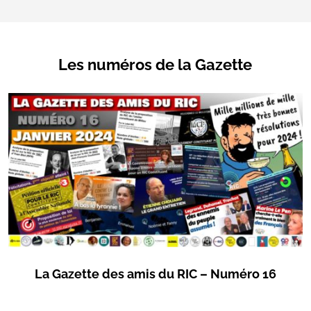
Les numéros de la Gazette
La Gazette des amis du RIC – Numéro 16