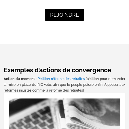
REJOINDRE
Exemples d’actions de convergence
Action du moment :
Pétition réforme des retraites
(pétition pour demander
la mise en place du RIC veto, afin que le peuple puisse enfin s’opposer aux
réformes injustes comme la réforme des retraites)