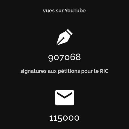
vues sur YouTube
907068
signatures aux pétitions pour le RIC
115000