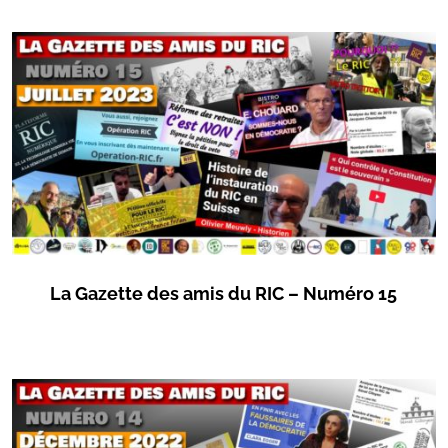
La Gazette des amis du RIC – Numéro 15