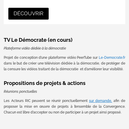
DÉCOUVRIR
TV Le Démocrate (en cours)
Plateforme vidéo dédiée à la démocratie
Projet de conception d’une plateforme vidéo PeerTube sur
Le-Democrate.fr
dans le but de créer une télévision dédiée à la démocratie, de protéger de
la censure les vidéos traitant de la démocratie et d’améliorer leur visibilité.
Propositions de projets & actions
Réunions ponctuelles
Les Acteurs RIC peuvent se réunir ponctuellement
sur demande,
afin de
proposer la mise en œuvre de projets à l’ensemble de la Convergence.
Chacun est libre d’accepter ou non de participer à un projet ainsi proposé.