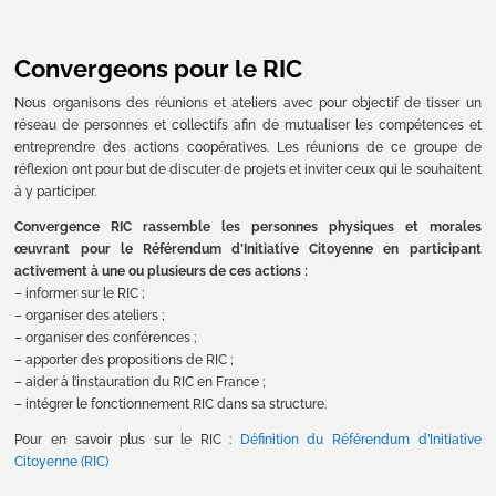
Convergeons pour le RIC
Nous organisons des réunions et ateliers avec pour objectif de tisser un
réseau de personnes et collectifs afin de mutualiser les compétences et
entreprendre des actions coopératives. Les réunions de ce groupe de
réflexion ont pour but de discuter de projets et inviter ceux qui le souhaitent
à y participer.
Convergence RIC rassemble les personnes physiques et morales
œuvrant pour le Référendum d’Initiative Citoyenne en participant
activement à une ou plusieurs de ces actions :
– informer sur le RIC ;
– organiser des ateliers ;
– organiser des conférences ;
– apporter des propositions de RIC ;
– aider à l’instauration du RIC en France ;
– intégrer le fonctionnement RIC dans sa structure.
Pour en savoir plus sur le RIC :
Définition du Référendum d’Initiative
Citoyenne (RIC)