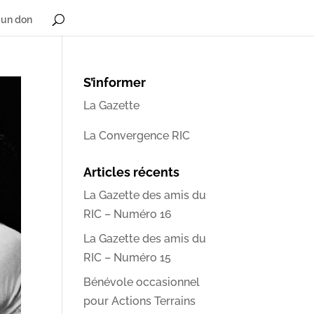
 un don
S’informer
La Gazette
La Convergence RIC
Articles récents
La Gazette des amis du
RIC – Numéro 16
La Gazette des amis du
RIC – Numéro 15
Bénévole occasionnel
pour Actions Terrains