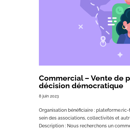
Commercial – Vente de p
décision démocratique
8 juin 2023
Organisation bénéficiaire : plateforme.ric-
sein des associations, collectivités et 
Description : Nous recherchons un commer