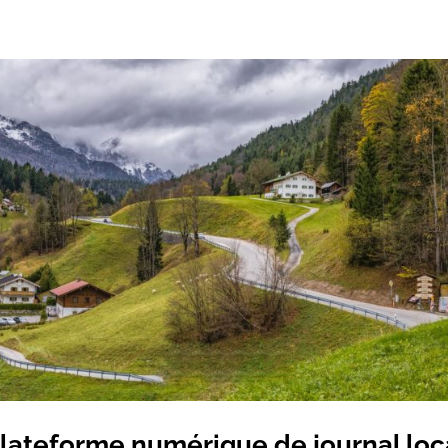
lateforme numérique de journal loc