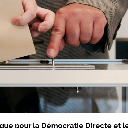
ique pour la Démocratie Directe et l