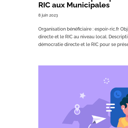
RIC aux Municipales
8 juin 2023
Organisation bénéficiaire : espoir-ric.fr O
directe et le RIC au niveau local. Descri
démocratie directe et le RIC pour se prése