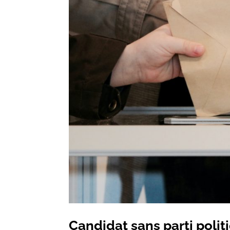
Candidat sans parti polit