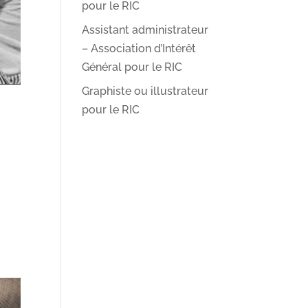
pour le RIC
Assistant administrateur
– Association d’Intérêt
Général pour le RIC
Graphiste ou illustrateur
pour le RIC