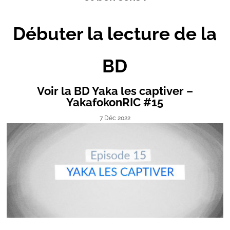
Débuter la lecture de la
BD
Voir la BD Yaka les captiver –
YakafokonRIC #15
7 Déc 2022