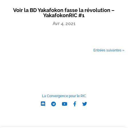
Voir la BD Yakafokon fasse la révolution –
YakafokonRIC #1
Avr 4, 2021
Entrées suivantes »
La Convergence pour le RIC