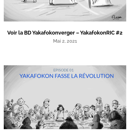
Voir la BD Yakafokonverger – YakafokonRIC #2
Mai 2, 2021