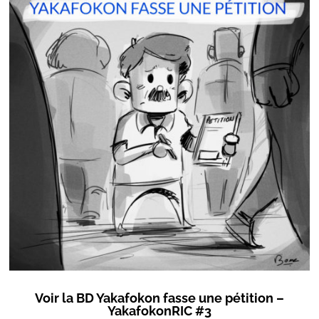
Voir la BD Yakafokon fasse une pétition –
YakafokonRIC #3