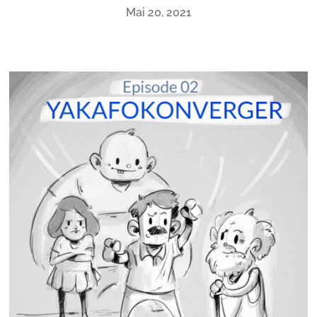
Mai 20, 2021