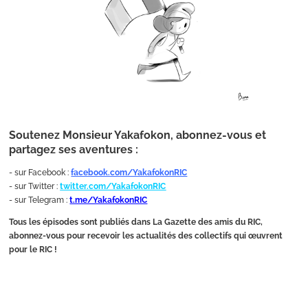
Soutenez Monsieur Yakafokon, abonnez-vous et
partagez ses aventures :
- sur Facebook :
facebook.com/YakafokonRIC
- sur Twitter :
twitter.com/YakafokonRIC
- sur Telegram :
t.me/YakafokonRIC
Tous les épisodes sont publiés dans La Gazette des amis du RIC,
abonnez-vous pour recevoir les actualités des collectifs qui œuvrent
pour le RIC !