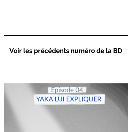
Voir les précédents numéro de la BD