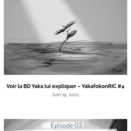
Voir la BD Yaka lui expliquer – YakafokonRIC #4
Juin 15, 2021