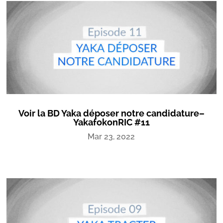
Voir la BD Yaka déposer notre candidature–
YakafokonRIC #11
Mar 23, 2022