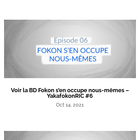
Voir la BD Fokon s’en occupe nous-mêmes –
YakafokonRIC #6
Oct 14, 2021