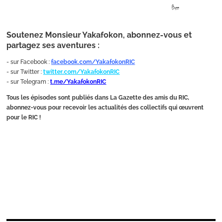
Soutenez Monsieur Yakafokon, abonnez-vous et
partagez ses aventures :
- sur Facebook :
facebook.com/YakafokonRIC
- sur Twitter :
twitter.com/YakafokonRIC
- sur Telegram :
t.me/YakafokonRIC
Tous les épisodes sont publiés dans La Gazette des amis du RIC,
abonnez-vous pour recevoir les actualités des collectifs qui œuvrent
pour le RIC !