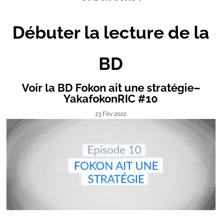
Débuter la lecture de la
BD
Voir la BD Fokon ait une stratégie–
YakafokonRIC #10
23 Fév 2022