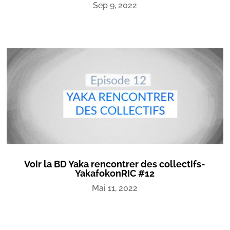
Sep 9, 2022
Voir la BD Yaka rencontrer des collectifs-
YakafokonRIC #12
Mai 11, 2022