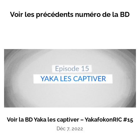
Voir les précédents numéro de la BD
Voir la BD Yaka les captiver – YakafokonRIC #15
Déc 7, 2022