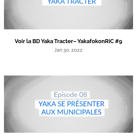
Voir la BD Yaka Tracter– YakafokonRIC #9
Jan 30, 2022