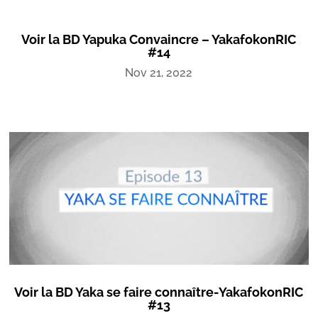
Voir la BD Yapuka Convaincre – YakafokonRIC
#14
Nov 21, 2022
Voir la BD Yaka se faire connaître-YakafokonRIC
#13