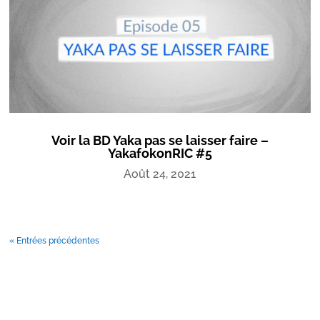
Voir la BD Yaka pas se laisser faire –
YakafokonRIC #5
Août 24, 2021
« Entrées précédentes