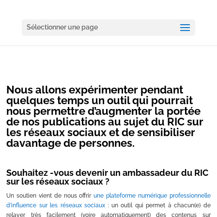
Sélectionner une page
Nous allons expérimenter pendant
quelques temps un outil qui pourrait
nous permettre d’augmenter la portée
de nos publications au sujet du RIC sur
les réseaux sociaux et de sensibiliser
davantage de personnes.
Souhaitez -vous devenir un ambassadeur du RIC
sur les réseaux sociaux ?
Un soutien vient de nous offrir
une plateforme numérique professionnelle
d’influence sur les réseaux sociaux
: un outil qui permet à chacun(e) de
relayer très facilement (voire automatiquement) des contenus sur